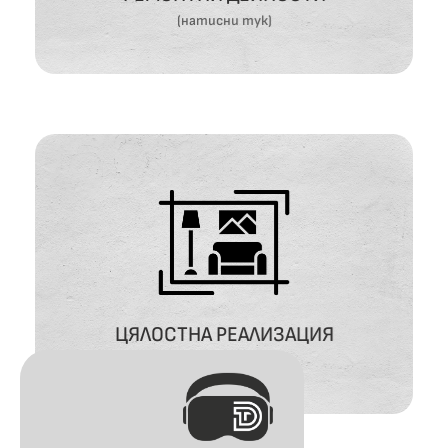
(натисни тук)
ЦЯЛОСТНА РЕАЛИЗАЦИЯ
ВИЖ ОЩЕ
ЦЯЛОСТНА РЕАЛИЗАЦИЯ
(натисни тук)