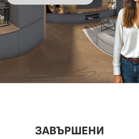
ЗАВЪРШЕНИ