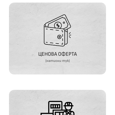
ЦЕНОВА ОФЕРТА
ВИЖ ОЩЕ
ЦЕНОВА ОФЕРТА
(натисни тук)