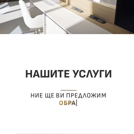
НАШИТЕ УСЛУГИ
НИЕ ЩЕ ВИ ПРЕДЛОЖИМ
ОБРАТНА ВРЪЗКА
|