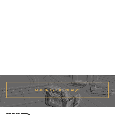
БЕЗПЛАТНА КОНСУЛТАЦИЯ