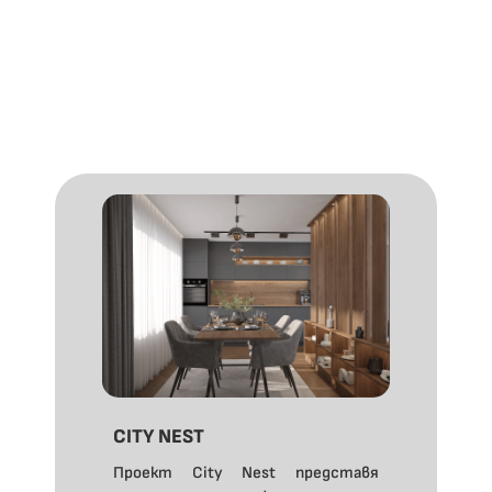
CITY NEST
Проект City Nest представя