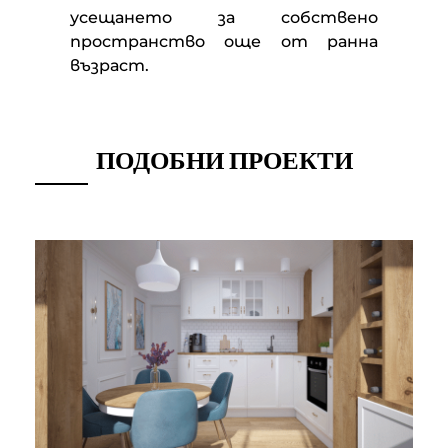
усещането за собствено
пространство още от ранна
възраст.
ПОДОБНИ ПРОЕКТИ