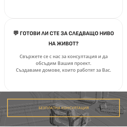
💬 ГОТОВИ ЛИ СТЕ ЗА СЛЕДВАЩО НИВО
НА ЖИВОТ?
Свържете се с нас за консултация и да
обсъдим Вашия проект.
Създаваме домове, които работят за Вас.
БЕЗПЛАТНА КОНСУЛТАЦИЯ