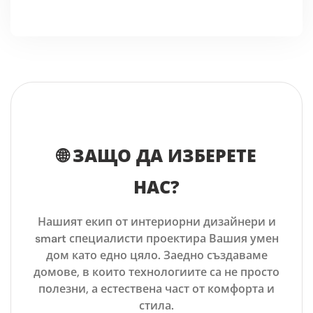
🌐 ЗАЩО ДА ИЗБЕРЕТЕ
НАС?
Нашият екип от интериорни дизайнери и
smart специалисти проектира Вашия умен
дом
като едно цяло
. Заедно създаваме
домове, в които технологиите са не просто
полезни, а естествена част от комфорта и
стила.