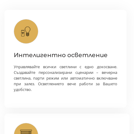
Интелигентно осветление
Управлявайте всички светлини с едно докосване.
Създавайте персонализирани сценарии – вечерна
светлина, парти режим или автоматично включване
при залез. Осветлението вече работи за Вашето
удобство.