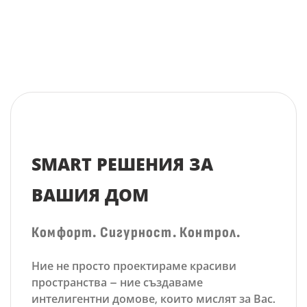
SMART РЕШЕНИЯ ЗА
ВАШИЯ ДОМ
Комфорт. Сигурност. Контрол.
Ние не просто проектираме красиви
пространства – ние създаваме
интелигентни домове
, които мислят за Вас.