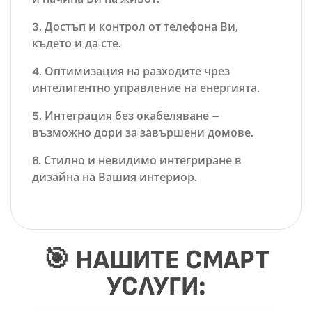
Достъп и контрол от телефона Ви
,
където и да сте.
Оптимизация на разходите
чрез
интелигентно управление на енергията.
Интеграция без окабеляване
–
възможно дори за завършени домове.
Стилно и невидимо интегриране
в
дизайна на Вашия интериор.
🎯 НАШИТЕ СМАРТ
УСЛУГИ: