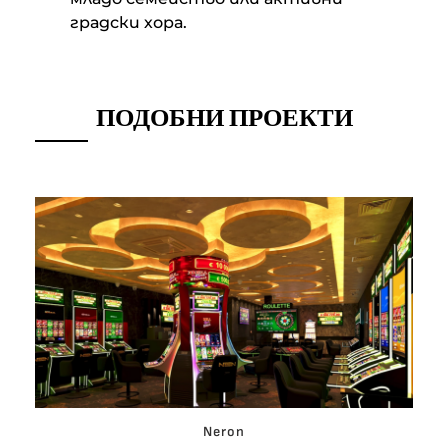
градски хора.
ПОДОБНИ ПРОЕКТИ
Neron