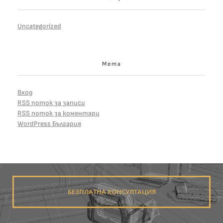
Uncategorized
Мета
Вход
RSS поток за записи
RSS поток за коментари
WordPress България
БЕЗПЛАТНА КОНСУЛТАЦИЯ