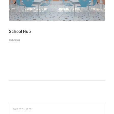
School Hub
Interior