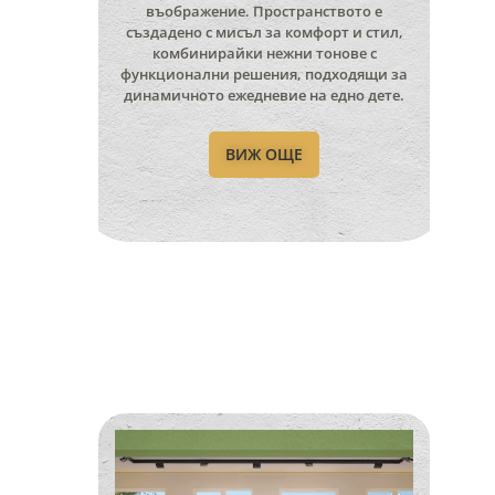
въображение. Пространството е
създадено с мисъл за комфорт и стил,
комбинирайки нежни тонове с
функционални решения, подходящи за
динамичното ежедневие на едно дете.
ВИЖ ОЩЕ