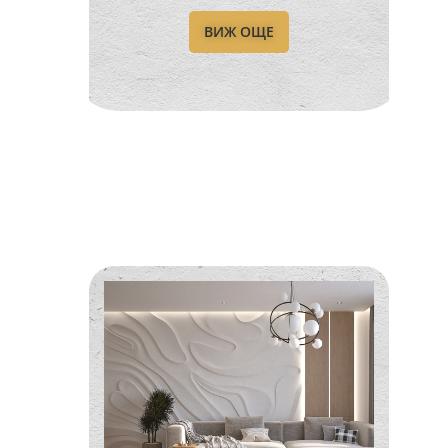
ВИЖ ОЩЕ