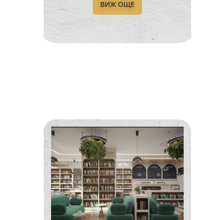
ВИЖ ОЩЕ