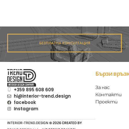
БЕЗПЛАТНА КОНСУЛТАЦИЯ
Бързи връзк
За нас
+359 895 608 609
Контакти
hi@interior-trend.design
Проекти
facebook
Instagram
INTERIOR-TREND.DESIGN
© 2026 CREATED BY