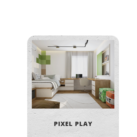
PIXEL PLAY