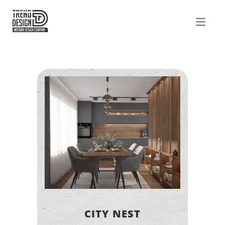
CITY NEST